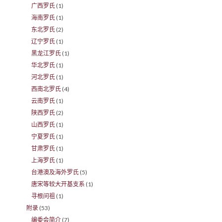
广西罗氏
(1)
海南罗氏
(1)
东北罗氏
(2)
辽宁罗氏
(1)
黑龙江罗氏
(1)
华北罗氏
(1)
河北罗氏
(1)
西南北罗氏
(4)
云南罗氏
(1)
陕西罗氏
(2)
山西罗氏
(1)
宁夏罗氏
(1)
甘肃罗氏
(1)
上海罗氏
(1)
台港澳及海外罗氏
(5)
唐宋等较大开基支系
(1)
寻根问祖
(1)
附录
(53)
编委会简介
(7)