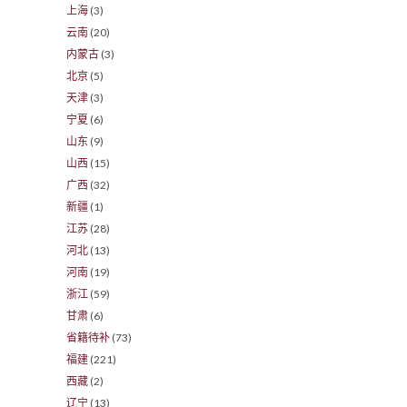
上海
(3)
云南
(20)
内蒙古
(3)
北京
(5)
天津
(3)
宁夏
(6)
山东
(9)
山西
(15)
广西
(32)
新疆
(1)
江苏
(28)
河北
(13)
河南
(19)
浙江
(59)
甘肃
(6)
省籍待补
(73)
福建
(221)
西藏
(2)
辽宁
(13)