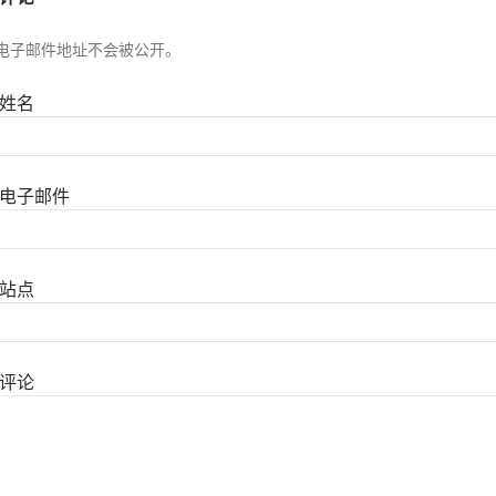
电子邮件地址不会被公开。
姓名
电子邮件
站点
评论