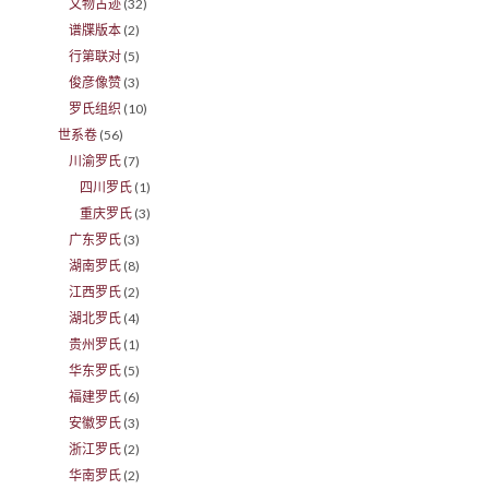
文物古迹
(32)
谱牒版本
(2)
行第联对
(5)
俊彦像赞
(3)
罗氏组织
(10)
世系卷
(56)
川渝罗氏
(7)
四川罗氏
(1)
重庆罗氏
(3)
广东罗氏
(3)
湖南罗氏
(8)
江西罗氏
(2)
湖北罗氏
(4)
贵州罗氏
(1)
华东罗氏
(5)
福建罗氏
(6)
安徽罗氏
(3)
浙江罗氏
(2)
华南罗氏
(2)