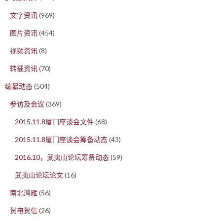
文字资讯
(969)
图片资讯
(454)
视频资讯
(8)
转载资讯
(70)
编纂动态
(504)
参访及会议
(369)
2015.11.8厦门座谈会文件
(68)
2015.11.8厦门座谈会筹备动态
(43)
2016.10，武夷山论坛筹备动态
(59)
武夷山论坛论文
(16)
南北鸿雁
(56)
贺电贺信
(26)