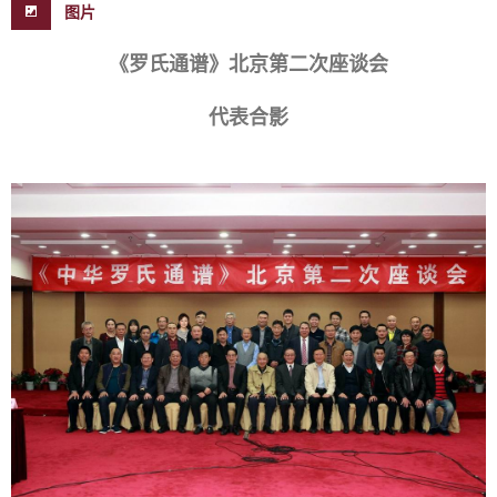
图片
《罗氏通谱》北京第二次座谈会
代表合影