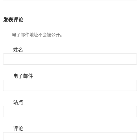
发表评论
电子邮件地址不会被公开。
姓名
电子邮件
站点
评论