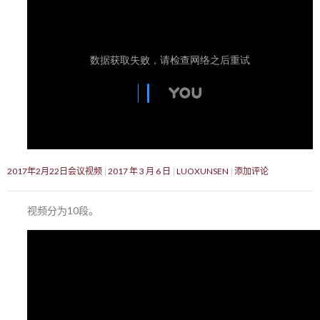
2017年2月22日会议视频
2017 年 3 月 6 日
LUOXUNSEN
添加评论
视频分为10段。