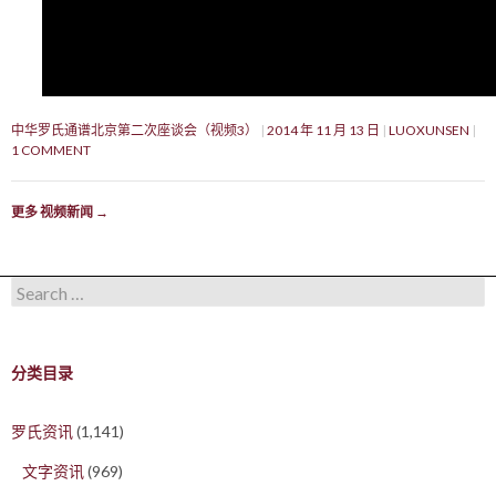
中华罗氏通谱北京第二次座谈会（视频3）
2014 年 11 月 13 日
LUOXUNSEN
1 COMMENT
更多 视频新闻
→
Search for:
分类目录
罗氏资讯
(1,141)
文字资讯
(969)