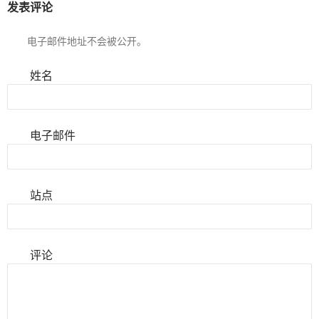
发表评论
电子邮件地址不会被公开。
姓名
电子邮件
站点
评论