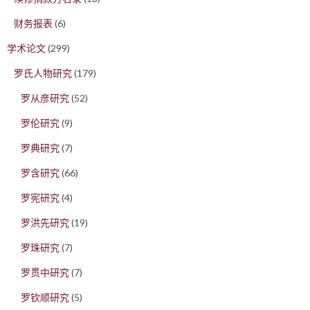
财务报表
(6)
学术论文
(299)
罗氏人物研究
(179)
罗从彦研究
(52)
罗伦研究
(9)
罗典研究
(7)
罗含研究
(66)
罗宪研究
(4)
罗洪先研究
(19)
罗珠研究
(7)
罗贯中研究
(7)
罗钦顺研究
(5)