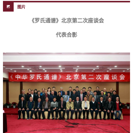
图片
《罗氏通谱》北京第二次座谈会
代表合影