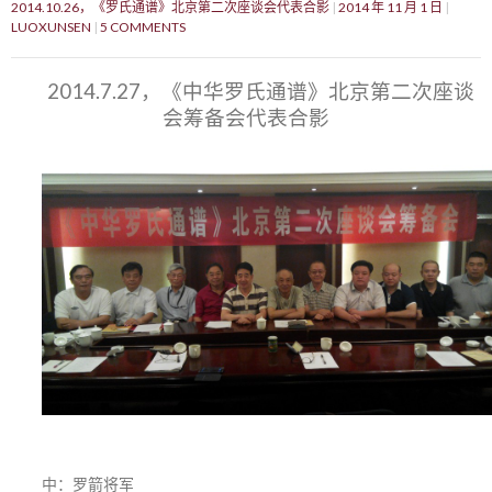
2014.10.26，《罗氏通谱》北京第二次座谈会代表合影
2014 年 11 月 1 日
LUOXUNSEN
5 COMMENTS
2014.7.27，《中华罗氏通谱》北京第二次座谈
会筹备会代表合影
中：罗箭将军