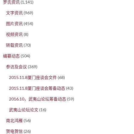
罗氏资讯
(1,141)
文字资讯
(969)
图片资讯
(454)
视频资讯
(8)
转载资讯
(70)
编纂动态
(504)
参访及会议
(369)
2015.11.8厦门座谈会文件
(68)
2015.11.8厦门座谈会筹备动态
(43)
2016.10，武夷山论坛筹备动态
(59)
武夷山论坛论文
(16)
南北鸿雁
(56)
贺电贺信
(26)