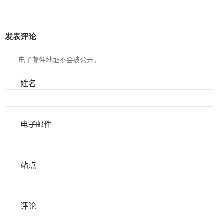
发表评论
电子邮件地址不会被公开。
姓名
电子邮件
站点
评论