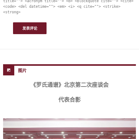
title=""> <acronym title=""> <b> <blockquote cite=""> <cite>
<code> <del datetime=""> <em> <i> <q cite=""> <strike>
<strong>
图片
《罗氏通谱》北京第二次座谈会
代表合影