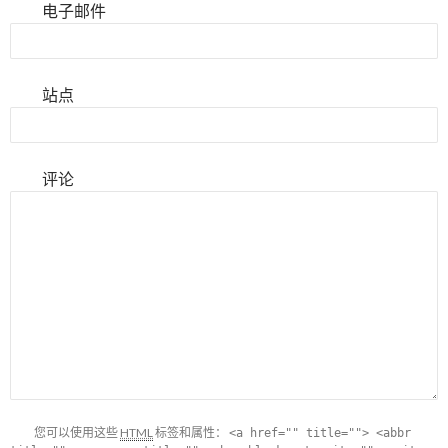
电子邮件
站点
评论
您可以使用这些
HTML
标签和属性：
<a href="" title=""> <abbr