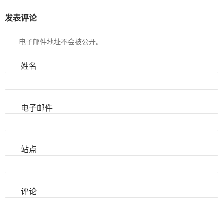
发表评论
电子邮件地址不会被公开。
姓名
电子邮件
站点
评论