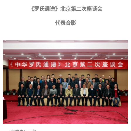
《罗氏通谱》北京第二次座谈会
代表合影