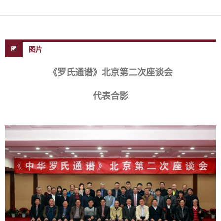
图片
《罗氏通谱》北京第二次座谈会
代表合影