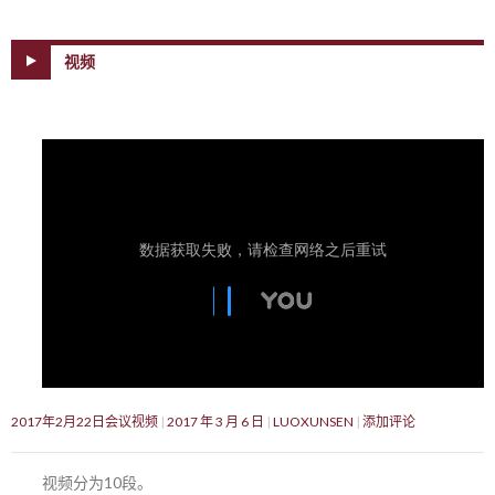
视频
2017年2月22日会议视频
2017 年 3 月 6 日
LUOXUNSEN
添加评论
视频分为10段。