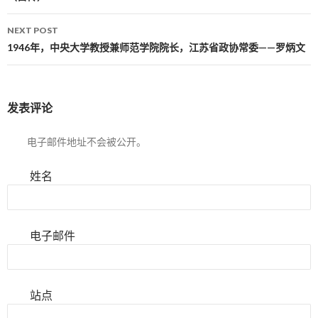
NEXT POST
1946年，中央大学教授兼师范学院院长，江苏省政协常委——罗炳文
发表评论
电子邮件地址不会被公开。
姓名
电子邮件
站点