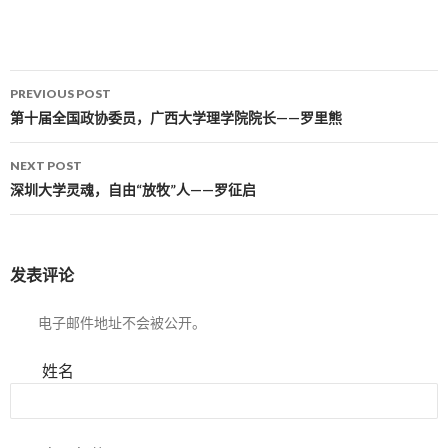
PREVIOUS POST
Post navigation
第十届全国政协委员，广西大学理学院院长——罗里熊
NEXT POST
深圳大学灵魂，自由“放牧”人——罗征启
发表评论
电子邮件地址不会被公开。
姓名