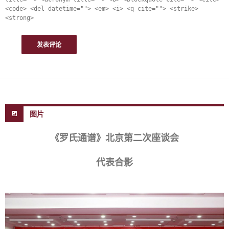
<code> <del datetime=""> <em> <i> <q cite=""> <strike>
<strong>
图片
《罗氏通谱》北京第二次座谈会
代表合影