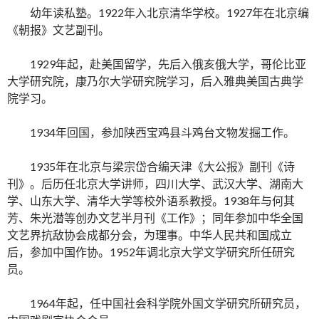
幼年读私塾。1922年入北京清华学校。1927年在北京编
《朝报》文艺副刊。
1929年起，赴美国留学，先后入俄亥俄大学，哥伦比亚
大学研究院，康乃尔大学研究院学习，后入雅典美国古典学
院学习。
1934年回国，参加陕西宝鸡县斗鸡台文物发掘工作。
1935年在北京与梁宗岱合编天津《大公报》副刊《诗
刊》。后历任北京大学讲师，四川大学、武汉大学、湖南大
学、山东大学、清华大学等校外语系教授。1938年与何其
芳、朱光潜等创办文艺半月刊《工作》；同年参加中华全国
文艺界抗敌协会成都分会，为理事。中华人民共和国成立
后，参加中国作协。1952年调北京大学文学研究所任研究
员。
1964年起，任中国社会科学院外国文学研究所研究员，