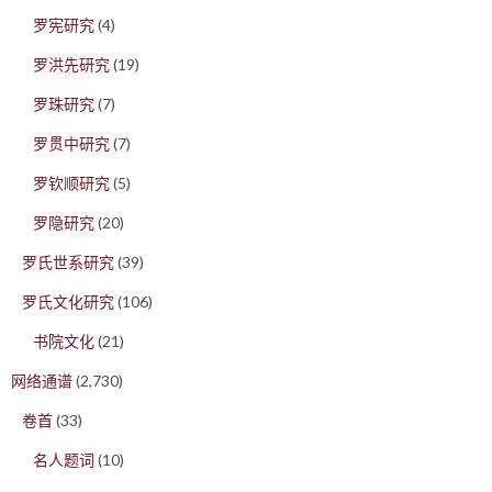
罗宪研究
(4)
罗洪先研究
(19)
罗珠研究
(7)
罗贯中研究
(7)
罗钦顺研究
(5)
罗隐研究
(20)
罗氏世系研究
(39)
罗氏文化研究
(106)
书院文化
(21)
网络通谱
(2,730)
卷首
(33)
名人题词
(10)