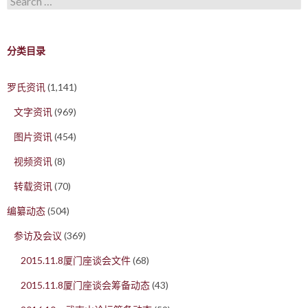
分类目录
罗氏资讯
(1,141)
文字资讯
(969)
图片资讯
(454)
视频资讯
(8)
转载资讯
(70)
编纂动态
(504)
参访及会议
(369)
2015.11.8厦门座谈会文件
(68)
2015.11.8厦门座谈会筹备动态
(43)