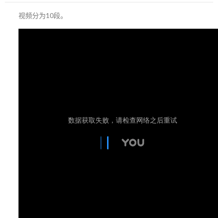
视频分为10段。