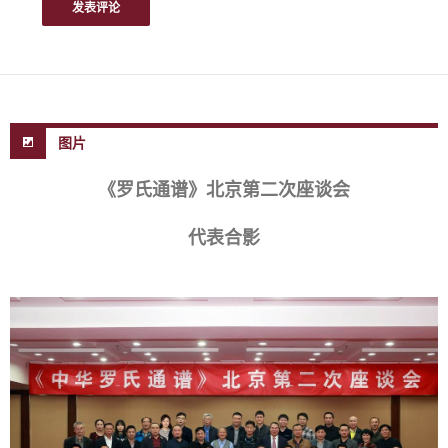
图片
《罗氏通谱》北京第二次座谈会
代表合影