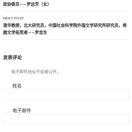
政协委员——罗远芳（女）
NEXT POST
清华教授，北大研究员，中国社会科学院外国文学研究所研究员，希
腊文学拓荒者——罗念生
发表评论
电子邮件地址不会被公开。
姓名
电子邮件