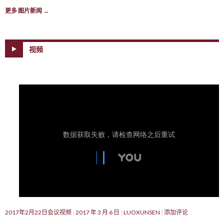
更多 图片新闻
→
视频
2017年2月22日会议视频
2017 年 3 月 6 日
LUOXUNSEN
添加评论