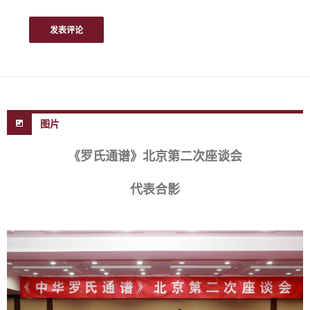
图片
《罗氏通谱》北京第二次座谈会
代表合影