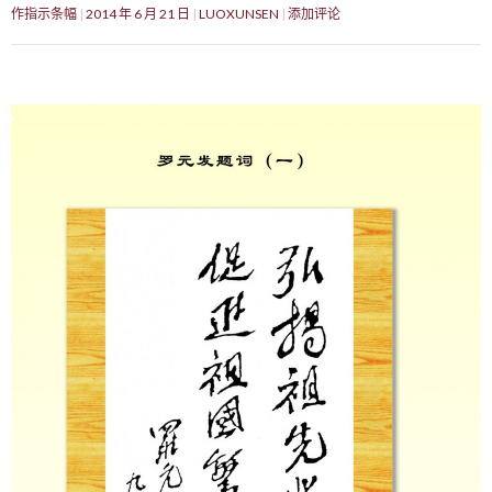
作指示条幅
2014 年 6 月 21 日
LUOXUNSEN
添加评论