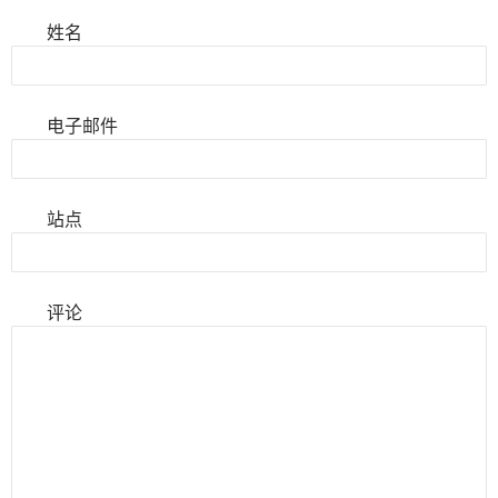
姓名
电子邮件
站点
评论