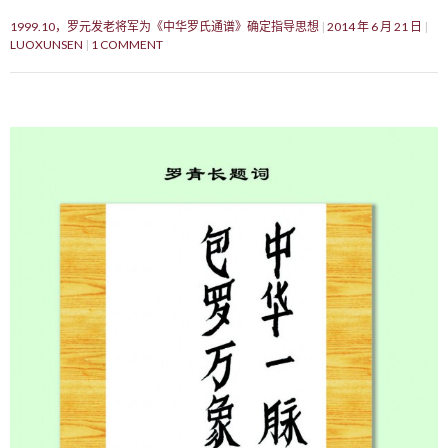
1999.10，罗元发老将军为《中华罗氏通谱》确定指导思想
2014 年 6 月 21 日
LUOXUNSEN
1 COMMENT