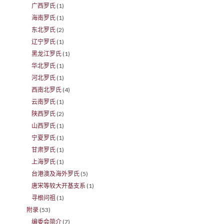
广西罗氏
(1)
海南罗氏
(1)
东北罗氏
(2)
辽宁罗氏
(1)
黑龙江罗氏
(1)
华北罗氏
(1)
河北罗氏
(1)
西南北罗氏
(4)
云南罗氏
(1)
陕西罗氏
(2)
山西罗氏
(1)
宁夏罗氏
(1)
甘肃罗氏
(1)
上海罗氏
(1)
台港澳及海外罗氏
(5)
唐宋等较大开基支系
(1)
寻根问祖
(1)
附录
(53)
编委会简介
(7)