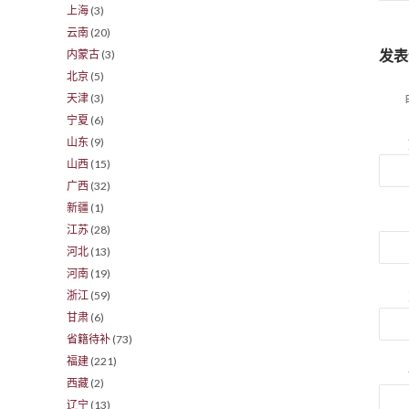
上海
(3)
云南
(20)
发表
内蒙古
(3)
北京
(5)
天津
(3)
宁夏
(6)
山东
(9)
山西
(15)
广西
(32)
新疆
(1)
江苏
(28)
河北
(13)
河南
(19)
浙江
(59)
甘肃
(6)
省籍待补
(73)
福建
(221)
西藏
(2)
辽宁
(13)