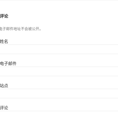
评论
电子邮件地址不会被公开。
姓名
电子邮件
站点
评论