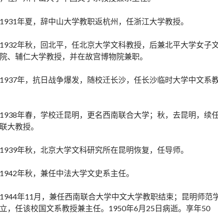
1931年夏，辞中山大学教职返杭州，任浙江大学教授。
1932年秋，回北平，任北京大学文科教授，后兼北平大学女子
院、辅仁大学教授，并在故宫博物院兼职。
1937年，抗日战争爆发，随校迁长沙，任长沙临时大学中文系
1938年春，学校迁昆明，更名西南联合大学；秋，去昆明，续
联大教授。
1939年秋，北京大学文科研究所在昆明恢复，任导师。
1942年秋，兼任中法大学文史系主任。
1944年11月，兼任西南联合大学中文大学教职结束；昆明师范
立，任该校国文系教授兼主任。1950年6月25日病逝。享年50