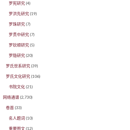
罗宪研究
(4)
罗洪先研究
(19)
罗珠研究
(7)
罗贯中研究
(7)
罗钦顺研究
(5)
罗隐研究
(20)
罗氏世系研究
(39)
罗氏文化研究
(106)
书院文化
(21)
网络通谱
(2,730)
卷首
(33)
名人题词
(10)
重要图文
(12)