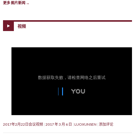
更多 图片新闻
→
视频
2017年2月22日会议视频
2017 年 3 月 6 日
LUOXUNSEN
添加评论