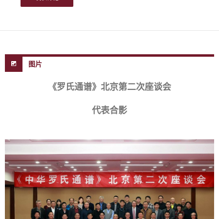
图片
《罗氏通谱》北京第二次座谈会
代表合影