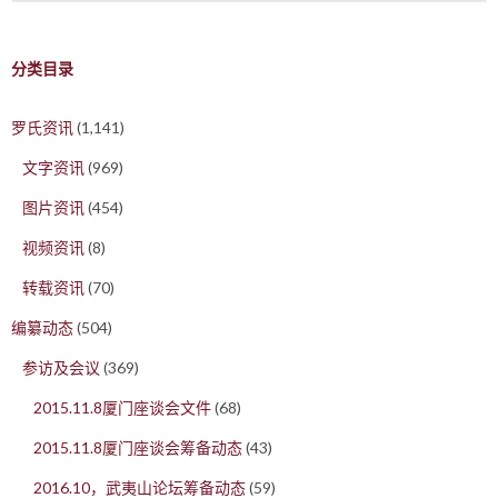
分类目录
罗氏资讯
(1,141)
文字资讯
(969)
图片资讯
(454)
视频资讯
(8)
转载资讯
(70)
编纂动态
(504)
参访及会议
(369)
2015.11.8厦门座谈会文件
(68)
2015.11.8厦门座谈会筹备动态
(43)
2016.10，武夷山论坛筹备动态
(59)