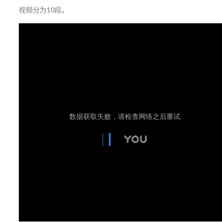
视频分为10段。