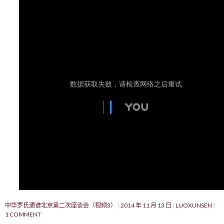
中华罗氏通谱北京第二次座谈会（视频3）
2014 年 11 月 13 日
LUOXUNSEN
1 COMMENT