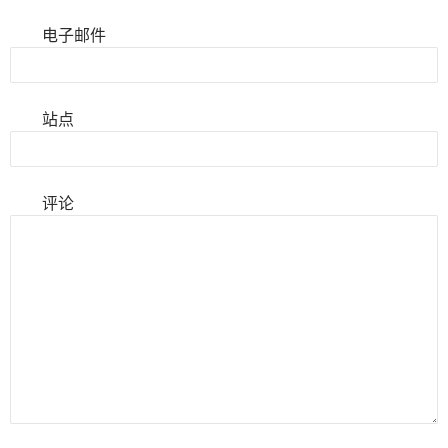
电子邮件
站点
评论