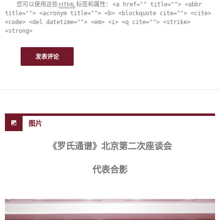
您可以使用这些
HTML
标签和属性：
<a href="" title=""> <abbr
title=""> <acronym title=""> <b> <blockquote cite=""> <cite>
<code> <del datetime=""> <em> <i> <q cite=""> <strike>
<strong>
图片
《罗氏通谱》北京第二次座谈会
代表合影