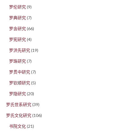
罗伦研究
(9)
罗典研究
(7)
罗含研究
(66)
罗宪研究
(4)
罗洪先研究
(19)
罗珠研究
(7)
罗贯中研究
(7)
罗钦顺研究
(5)
罗隐研究
(20)
罗氏世系研究
(39)
罗氏文化研究
(106)
书院文化
(21)