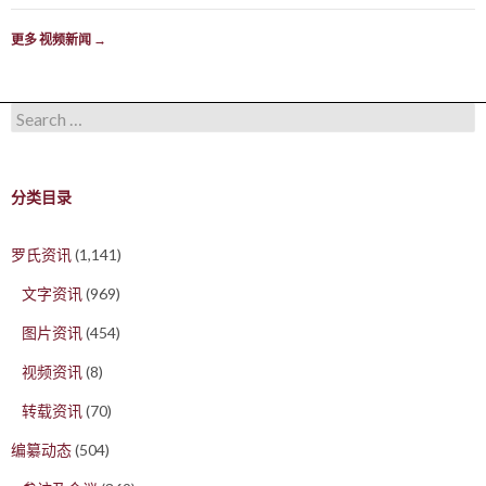
更多 视频新闻
→
Search for:
分类目录
罗氏资讯
(1,141)
文字资讯
(969)
图片资讯
(454)
视频资讯
(8)
转载资讯
(70)
编纂动态
(504)