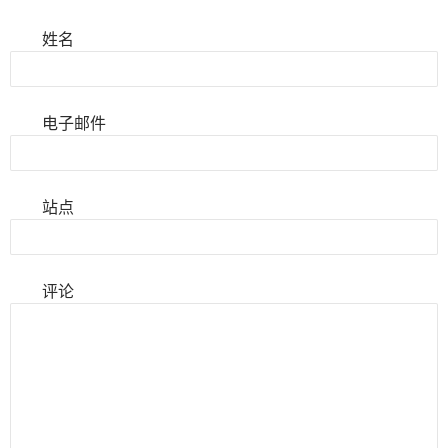
姓名
电子邮件
站点
评论