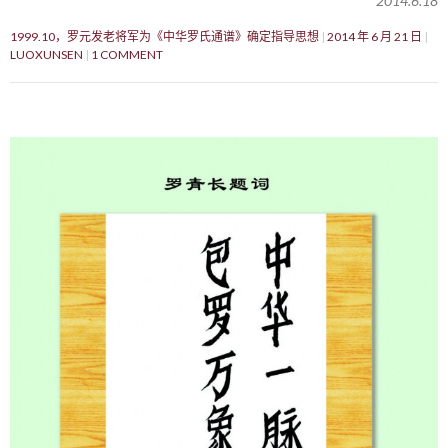
2014.6.18
1999.10，罗元发老将军为《中华罗氏通谱》确定指导思想
2014 年 6 月 21 日
LUOXUNSEN
1 COMMENT