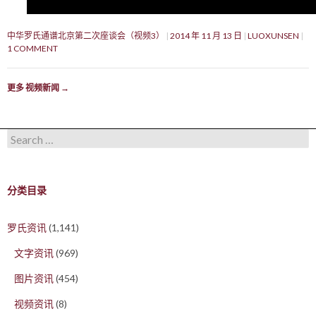
中华罗氏通谱北京第二次座谈会（视频3）
2014 年 11 月 13 日
LUOXUNSEN
1 COMMENT
更多 视频新闻
→
Search for:
分类目录
罗氏资讯
(1,141)
文字资讯
(969)
图片资讯
(454)
视频资讯
(8)