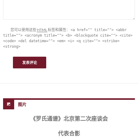
您可以使用这些
HTML
标签和属性：
<a href="" title=""> <abbr
title=""> <acronym title=""> <b> <blockquote cite=""> <cite>
<code> <del datetime=""> <em> <i> <q cite=""> <strike>
<strong>
图片
《罗氏通谱》北京第二次座谈会
代表合影