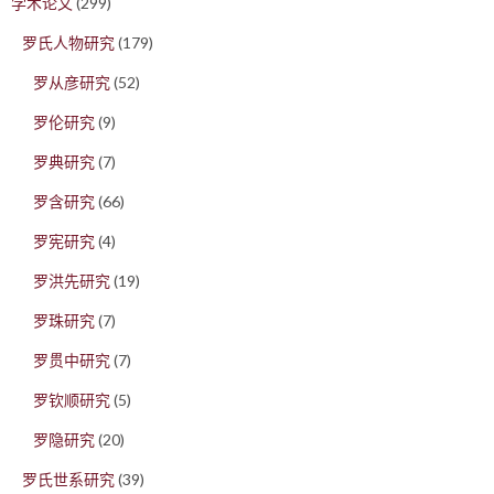
学术论文
(299)
罗氏人物研究
(179)
罗从彦研究
(52)
罗伦研究
(9)
罗典研究
(7)
罗含研究
(66)
罗宪研究
(4)
罗洪先研究
(19)
罗珠研究
(7)
罗贯中研究
(7)
罗钦顺研究
(5)
罗隐研究
(20)
罗氏世系研究
(39)