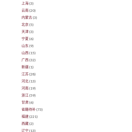
上海
(3)
云南
(20)
内蒙古
(3)
北京
(5)
天津
(3)
宁夏
(6)
山东
(9)
山西
(15)
广西
(32)
新疆
(1)
江苏
(28)
河北
(13)
河南
(19)
浙江
(59)
甘肃
(6)
省籍待补
(73)
福建
(221)
西藏
(2)
辽宁
(13)