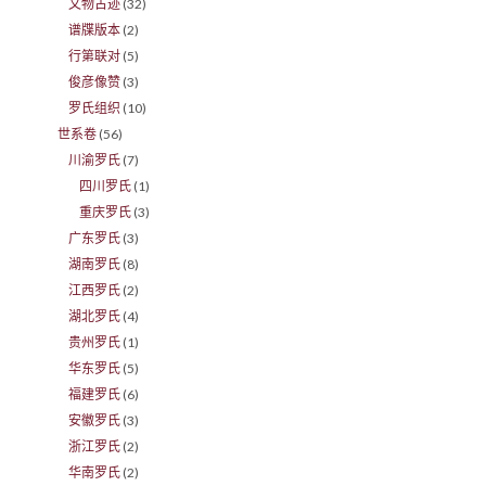
文物古迹
(32)
谱牒版本
(2)
行第联对
(5)
俊彦像赞
(3)
罗氏组织
(10)
世系卷
(56)
川渝罗氏
(7)
四川罗氏
(1)
重庆罗氏
(3)
广东罗氏
(3)
湖南罗氏
(8)
江西罗氏
(2)
湖北罗氏
(4)
贵州罗氏
(1)
华东罗氏
(5)
福建罗氏
(6)
安徽罗氏
(3)
浙江罗氏
(2)
华南罗氏
(2)