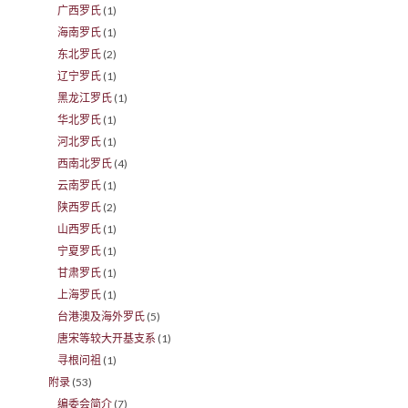
广西罗氏
(1)
海南罗氏
(1)
东北罗氏
(2)
辽宁罗氏
(1)
黑龙江罗氏
(1)
华北罗氏
(1)
河北罗氏
(1)
西南北罗氏
(4)
云南罗氏
(1)
陕西罗氏
(2)
山西罗氏
(1)
宁夏罗氏
(1)
甘肃罗氏
(1)
上海罗氏
(1)
台港澳及海外罗氏
(5)
唐宋等较大开基支系
(1)
寻根问祖
(1)
附录
(53)
编委会简介
(7)