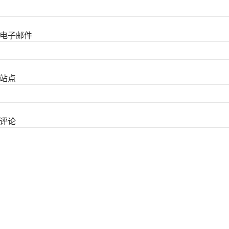
电子邮件
站点
评论