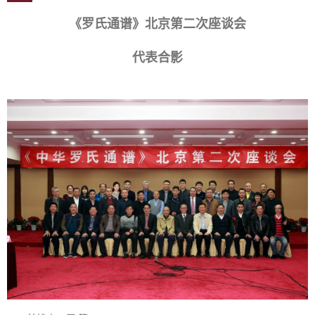
《罗氏通谱》北京第二次座谈会
代表合影