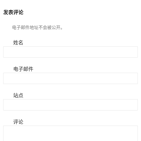
发表评论
电子邮件地址不会被公开。
姓名
电子邮件
站点
评论