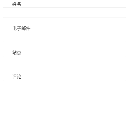
姓名
电子邮件
站点
评论