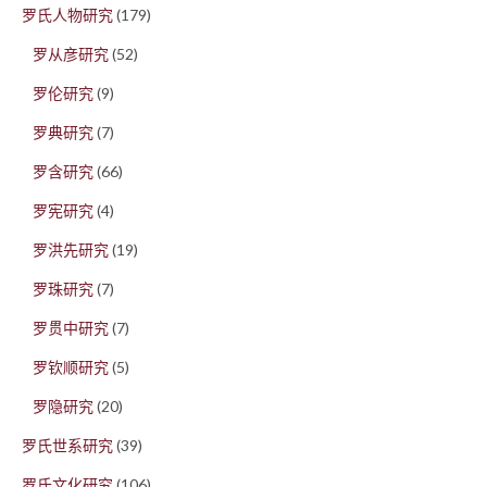
罗氏人物研究
(179)
罗从彦研究
(52)
罗伦研究
(9)
罗典研究
(7)
罗含研究
(66)
罗宪研究
(4)
罗洪先研究
(19)
罗珠研究
(7)
罗贯中研究
(7)
罗钦顺研究
(5)
罗隐研究
(20)
罗氏世系研究
(39)
罗氏文化研究
(106)