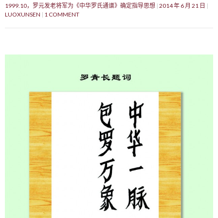
1999.10，罗元发老将军为《中华罗氏通谱》确定指导思想
2014 年 6 月 21 日
LUOXUNSEN
1 COMMENT