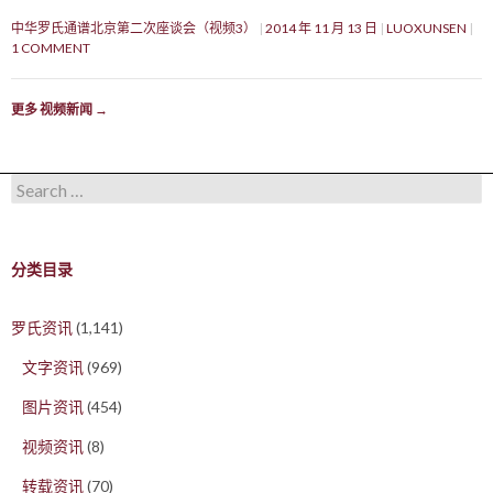
中华罗氏通谱北京第二次座谈会（视频3）
2014 年 11 月 13 日
LUOXUNSEN
1 COMMENT
更多 视频新闻
→
Search for:
分类目录
罗氏资讯
(1,141)
文字资讯
(969)
图片资讯
(454)
视频资讯
(8)
转载资讯
(70)