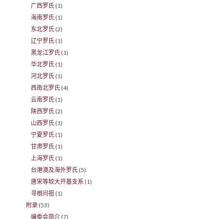
广西罗氏
(1)
海南罗氏
(1)
东北罗氏
(2)
辽宁罗氏
(1)
黑龙江罗氏
(1)
华北罗氏
(1)
河北罗氏
(1)
西南北罗氏
(4)
云南罗氏
(1)
陕西罗氏
(2)
山西罗氏
(1)
宁夏罗氏
(1)
甘肃罗氏
(1)
上海罗氏
(1)
台港澳及海外罗氏
(5)
唐宋等较大开基支系
(1)
寻根问祖
(1)
附录
(53)
编委会简介
(7)