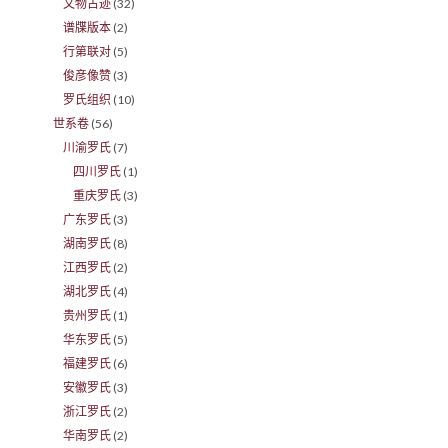
文物古迹
(32)
谱牒版本
(2)
行第联对
(5)
俊彦像赞
(3)
罗氏组织
(10)
世系卷
(56)
川渝罗氏
(7)
四川罗氏
(1)
重庆罗氏
(3)
广东罗氏
(3)
湖南罗氏
(8)
江西罗氏
(2)
湖北罗氏
(4)
贵州罗氏
(1)
华东罗氏
(5)
福建罗氏
(6)
安徽罗氏
(3)
浙江罗氏
(2)
华南罗氏
(2)