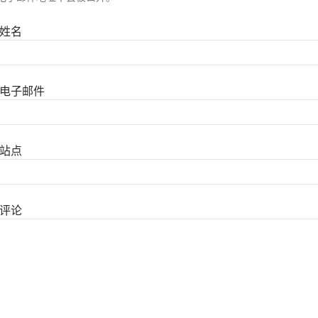
姓名
电子邮件
站点
评论