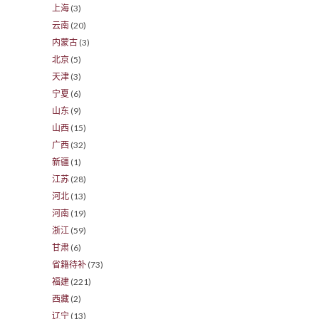
上海
(3)
云南
(20)
内蒙古
(3)
北京
(5)
天津
(3)
宁夏
(6)
山东
(9)
山西
(15)
广西
(32)
新疆
(1)
江苏
(28)
河北
(13)
河南
(19)
浙江
(59)
甘肃
(6)
省籍待补
(73)
福建
(221)
西藏
(2)
辽宁
(13)