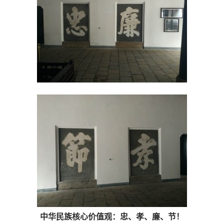
中华民族核心价值观：忠、孝、廉、节！