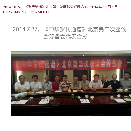
2014.10.26，《罗氏通谱》北京第二次座谈会代表合影
2014 年 11 月 1 日
LUOXUNSEN
5 COMMENTS
2014.7.27，《中华罗氏通谱》北京第二次座谈
会筹备会代表合影