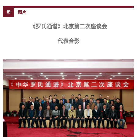
图片
《罗氏通谱》北京第二次座谈会
代表合影