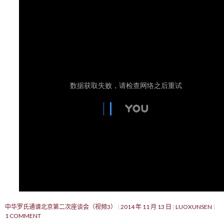
中华罗氏通谱北京第二次座谈会（视频3）
2014 年 11 月 13 日
LUOXUNSEN
1 COMMENT