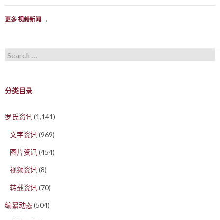
更多 视频新闻
→
Search for:
分类目录
罗氏资讯
(1,141)
文字资讯
(969)
图片资讯
(454)
视频资讯
(8)
转载资讯
(70)
编纂动态
(504)