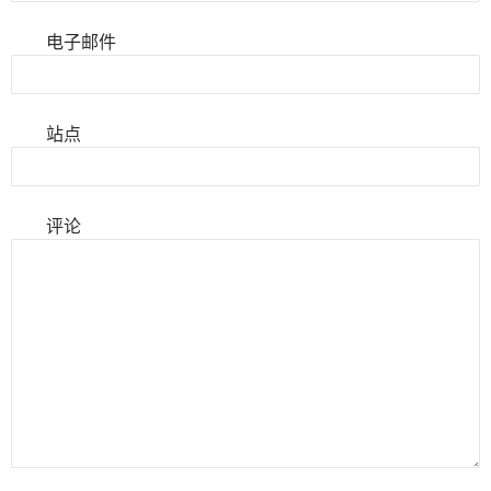
电子邮件
站点
评论