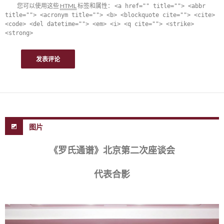
您可以使用这些
HTML
标签和属性：
<a href="" title=""> <abbr
title=""> <acronym title=""> <b> <blockquote cite=""> <cite>
<code> <del datetime=""> <em> <i> <q cite=""> <strike>
<strong>
图片
《罗氏通谱》北京第二次座谈会
代表合影