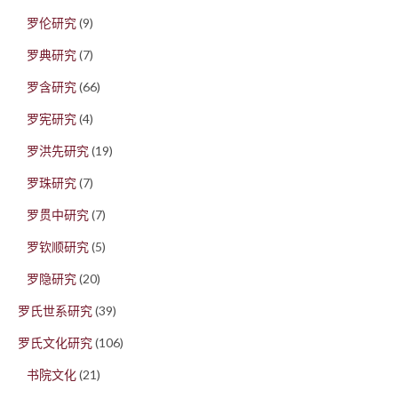
罗伦研究
(9)
罗典研究
(7)
罗含研究
(66)
罗宪研究
(4)
罗洪先研究
(19)
罗珠研究
(7)
罗贯中研究
(7)
罗钦顺研究
(5)
罗隐研究
(20)
罗氏世系研究
(39)
罗氏文化研究
(106)
书院文化
(21)