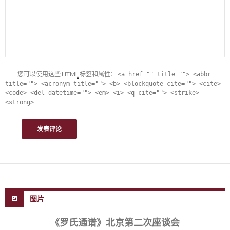
您可以使用这些
HTML
标签和属性：
<a href="" title=""> <abbr
title=""> <acronym title=""> <b> <blockquote cite=""> <cite>
<code> <del datetime=""> <em> <i> <q cite=""> <strike>
<strong>
图片
《罗氏通谱》北京第二次座谈会