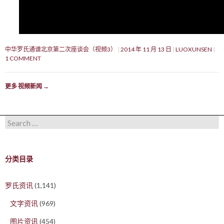
中华罗氏通谱北京第二次座谈会（视频3）
2014 年 11 月 13 日
LUOXUNSEN
1 COMMENT
更多 视频新闻
→
Search for:
分类目录
罗氏资讯
(1,141)
文字资讯
(969)
图片资讯
(454)