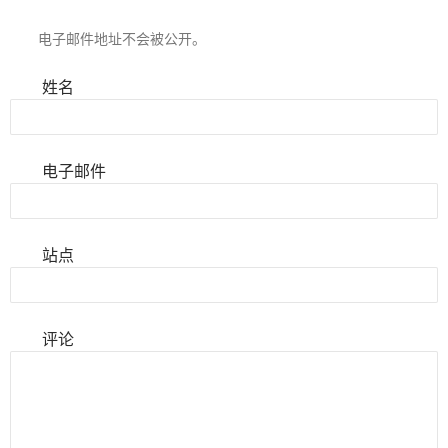
电子邮件地址不会被公开。
姓名
电子邮件
站点
评论