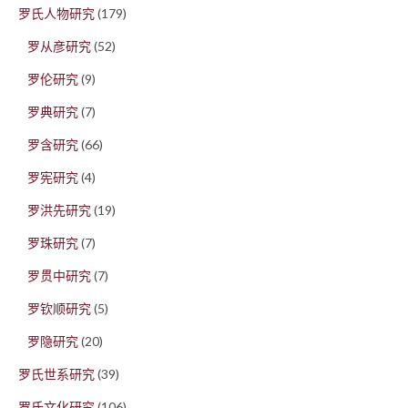
罗氏人物研究
(179)
罗从彦研究
(52)
罗伦研究
(9)
罗典研究
(7)
罗含研究
(66)
罗宪研究
(4)
罗洪先研究
(19)
罗珠研究
(7)
罗贯中研究
(7)
罗钦顺研究
(5)
罗隐研究
(20)
罗氏世系研究
(39)
罗氏文化研究
(106)