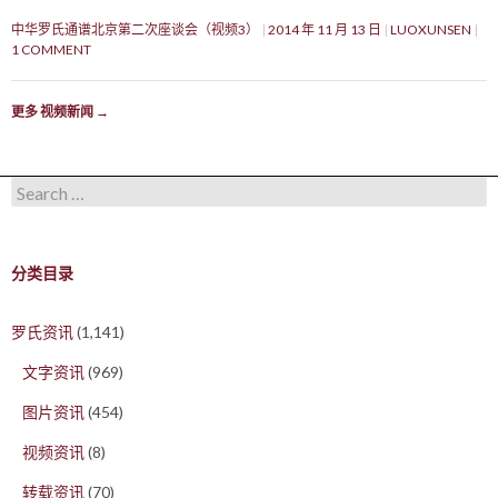
中华罗氏通谱北京第二次座谈会（视频3）
2014 年 11 月 13 日
LUOXUNSEN
1 COMMENT
更多 视频新闻
→
Search for:
分类目录
罗氏资讯
(1,141)
文字资讯
(969)
图片资讯
(454)
视频资讯
(8)
转载资讯
(70)