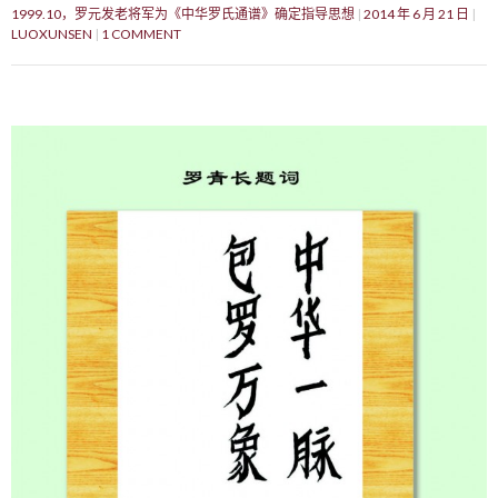
1999.10，罗元发老将军为《中华罗氏通谱》确定指导思想
2014 年 6 月 21 日
LUOXUNSEN
1 COMMENT