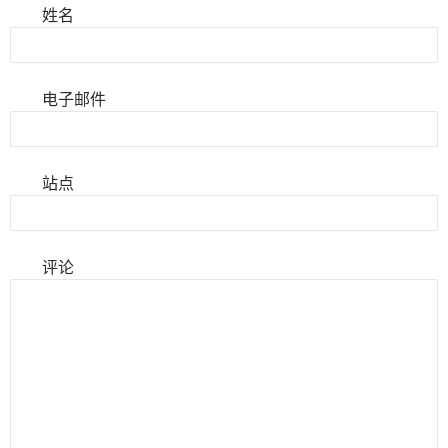
姓名
电子邮件
站点
评论