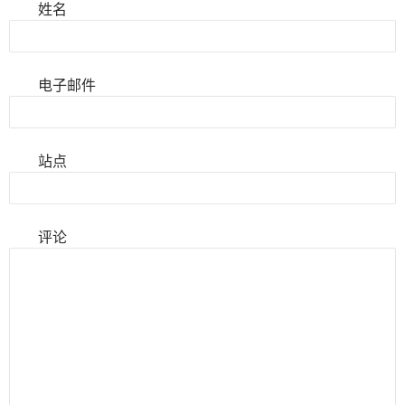
姓名
电子邮件
站点
评论