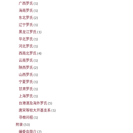
广西罗氏
(1)
海南罗氏
(1)
东北罗氏
(2)
辽宁罗氏
(1)
黑龙江罗氏
(1)
华北罗氏
(1)
河北罗氏
(1)
西南北罗氏
(4)
云南罗氏
(1)
陕西罗氏
(2)
山西罗氏
(1)
宁夏罗氏
(1)
甘肃罗氏
(1)
上海罗氏
(1)
台港澳及海外罗氏
(5)
唐宋等较大开基支系
(1)
寻根问祖
(1)
附录
(53)
编委会简介
(7)