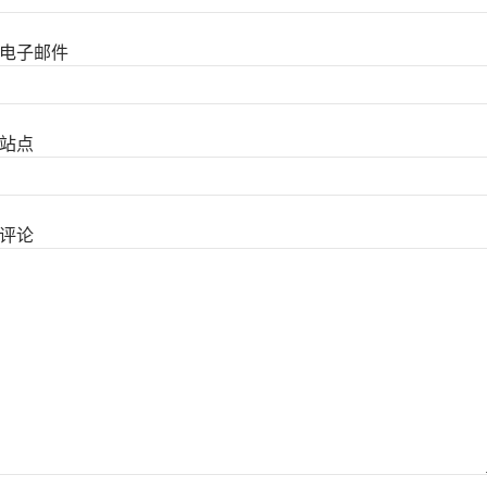
电子邮件
站点
评论