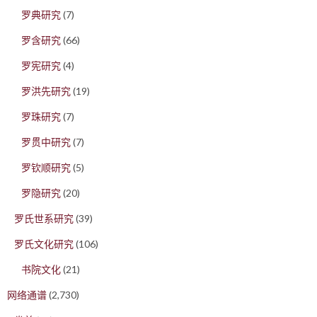
罗典研究
(7)
罗含研究
(66)
罗宪研究
(4)
罗洪先研究
(19)
罗珠研究
(7)
罗贯中研究
(7)
罗钦顺研究
(5)
罗隐研究
(20)
罗氏世系研究
(39)
罗氏文化研究
(106)
书院文化
(21)
网络通谱
(2,730)