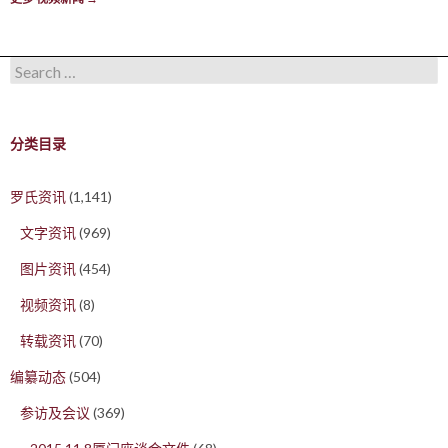
Search for:
分类目录
罗氏资讯
(1,141)
文字资讯
(969)
图片资讯
(454)
视频资讯
(8)
转载资讯
(70)
编纂动态
(504)
参访及会议
(369)