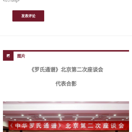
<strong>
图片
《罗氏通谱》北京第二次座谈会
代表合影