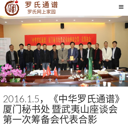
SKIP TO CONTENT
2016.1.5，《中华罗氏通谱》
厦门秘书处 暨武夷山座谈会
第一次筹备会代表合影