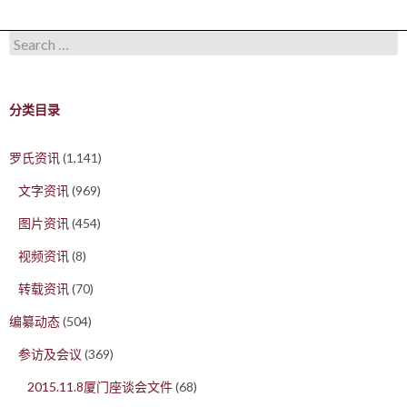
Search for:
分类目录
罗氏资讯
(1,141)
文字资讯
(969)
图片资讯
(454)
视频资讯
(8)
转载资讯
(70)
编纂动态
(504)
参访及会议
(369)
2015.11.8厦门座谈会文件
(68)