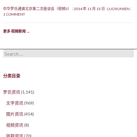
中华罗氏通谱北京第二次座谈会（视频3）
2014 年 11 月 13 日
LUOXUNSEN
1 COMMENT
更多 视频新闻
→
Search for:
分类目录
罗氏资讯
(1,141)
文字资讯
(969)
图片资讯
(454)
视频资讯
(8)
转载资讯
(70)