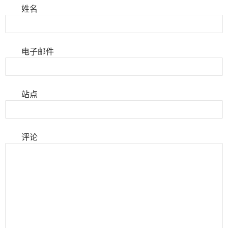
姓名
电子邮件
站点
评论