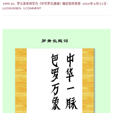
1999.10，罗元发老将军为《中华罗氏通谱》确定指导思想
2014 年 6 月 21 日
LUOXUNSEN
1 COMMENT