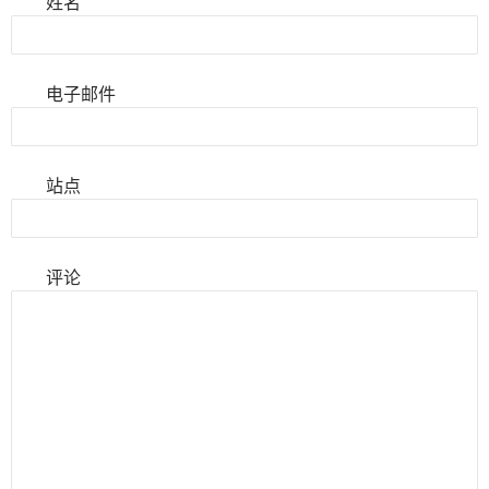
姓名
电子邮件
站点
评论