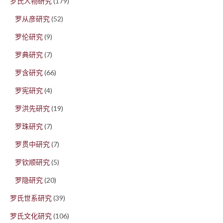
罗氏人物研究
(179)
罗从彦研究
(52)
罗伦研究
(9)
罗典研究
(7)
罗含研究
(66)
罗宪研究
(4)
罗洪先研究
(19)
罗珠研究
(7)
罗贯中研究
(7)
罗钦顺研究
(5)
罗隐研究
(20)
罗氏世系研究
(39)
罗氏文化研究
(106)