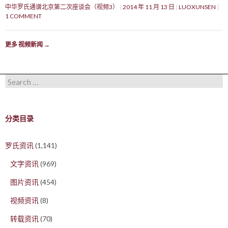
中华罗氏通谱北京第二次座谈会（视频3）
2014 年 11 月 13 日
LUOXUNSEN
1 COMMENT
更多 视频新闻
→
Search for:
分类目录
罗氏资讯
(1,141)
文字资讯
(969)
图片资讯
(454)
视频资讯
(8)
转载资讯
(70)