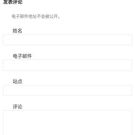
发表评论
电子邮件地址不会被公开。
姓名
电子邮件
站点
评论