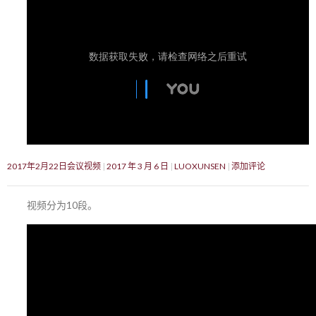
2017年2月22日会议视频
2017 年 3 月 6 日
LUOXUNSEN
添加评论
视频分为10段。