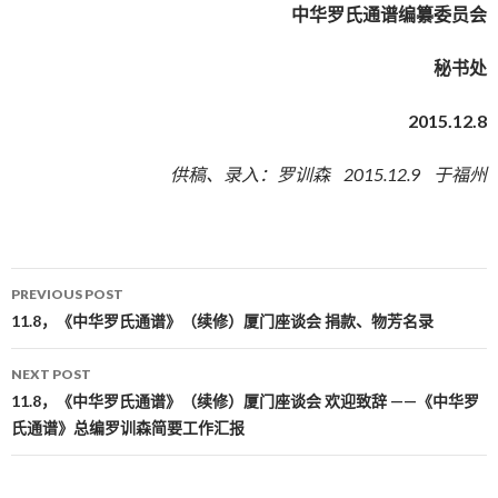
中华罗氏通谱编纂委员会
秘书处
2015.12.8
供稿、录入：罗训森 2015.12.9 于福州
PREVIOUS POST
Post navigation
11.8，《中华罗氏通谱》（续修）厦门座谈会 捐款、物芳名录
NEXT POST
11.8，《中华罗氏通谱》（续修）厦门座谈会 欢迎致辞 ——《中华罗
氏通谱》总编罗训森简要工作汇报