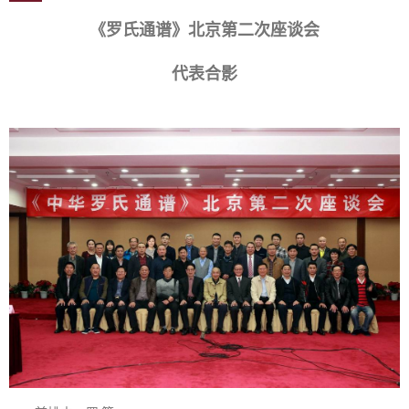
《罗氏通谱》北京第二次座谈会
代表合影