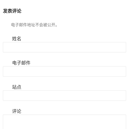
发表评论
电子邮件地址不会被公开。
姓名
电子邮件
站点
评论