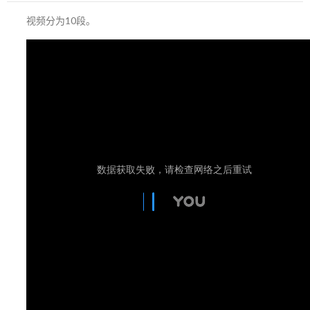
视频分为10段。