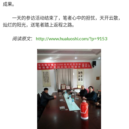
成果。
一天的参访活动结束了，笔者心中的担忧，天开云散，
灿烂的阳光，送笔者踏上返程之路。
阅读原文
：
http://www.hualuoshi.com/?p=9153