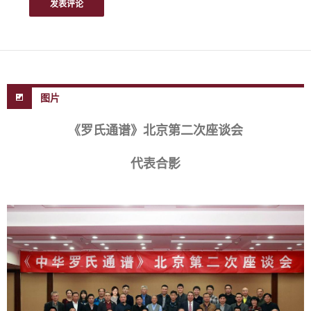
图片
《罗氏通谱》北京第二次座谈会
代表合影