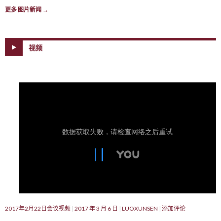
更多 图片新闻
→
视频
2017年2月22日会议视频
2017 年 3 月 6 日
LUOXUNSEN
添加评论