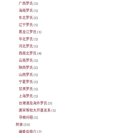
广西罗氏
(1)
海南罗氏
(1)
东北罗氏
(2)
辽宁罗氏
(1)
黑龙江罗氏
(1)
华北罗氏
(1)
河北罗氏
(1)
西南北罗氏
(4)
云南罗氏
(1)
陕西罗氏
(2)
山西罗氏
(1)
宁夏罗氏
(1)
甘肃罗氏
(1)
上海罗氏
(1)
台港澳及海外罗氏
(5)
唐宋等较大开基支系
(1)
寻根问祖
(1)
附录
(53)
编委会简介
(7)