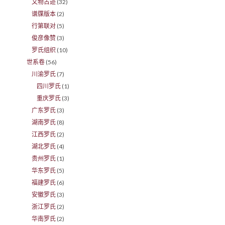
文物古迹
(32)
谱牒版本
(2)
行第联对
(5)
俊彦像赞
(3)
罗氏组织
(10)
世系卷
(56)
川渝罗氏
(7)
四川罗氏
(1)
重庆罗氏
(3)
广东罗氏
(3)
湖南罗氏
(8)
江西罗氏
(2)
湖北罗氏
(4)
贵州罗氏
(1)
华东罗氏
(5)
福建罗氏
(6)
安徽罗氏
(3)
浙江罗氏
(2)
华南罗氏
(2)