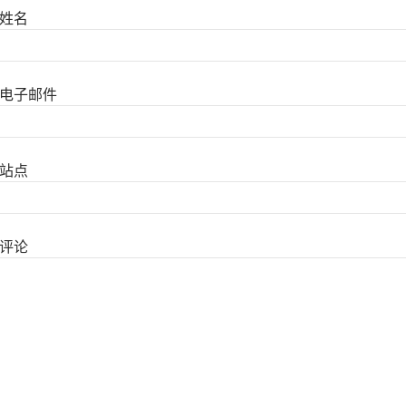
姓名
电子邮件
站点
评论