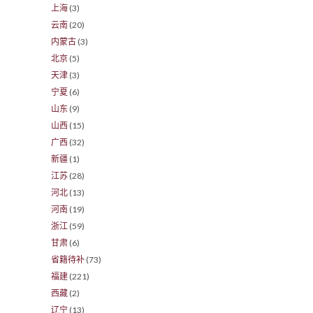
上海
(3)
云南
(20)
内蒙古
(3)
北京
(5)
天津
(3)
宁夏
(6)
山东
(9)
山西
(15)
广西
(32)
新疆
(1)
江苏
(28)
河北
(13)
河南
(19)
浙江
(59)
甘肃
(6)
省籍待补
(73)
福建
(221)
西藏
(2)
辽宁
(13)