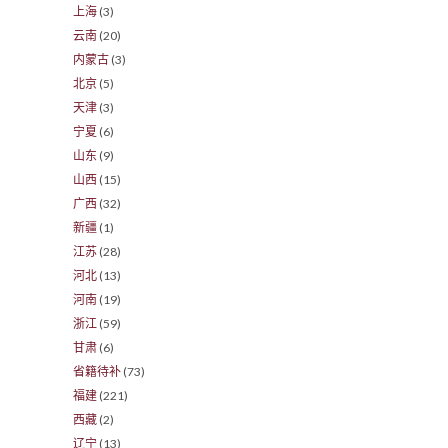
上海
(3)
云南
(20)
内蒙古
(3)
北京
(5)
天津
(3)
宁夏
(6)
山东
(9)
山西
(15)
广西
(32)
新疆
(1)
江苏
(28)
河北
(13)
河南
(19)
浙江
(59)
甘肃
(6)
省籍待补
(73)
福建
(221)
西藏
(2)
辽宁
(13)