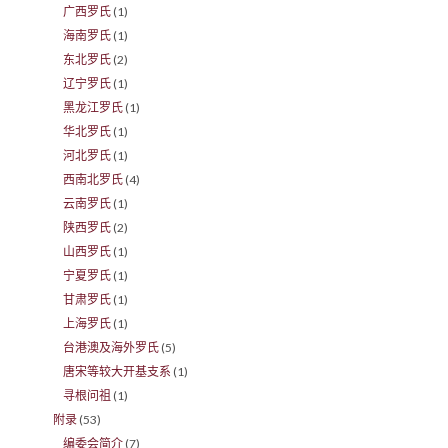
广西罗氏
(1)
海南罗氏
(1)
东北罗氏
(2)
辽宁罗氏
(1)
黑龙江罗氏
(1)
华北罗氏
(1)
河北罗氏
(1)
西南北罗氏
(4)
云南罗氏
(1)
陕西罗氏
(2)
山西罗氏
(1)
宁夏罗氏
(1)
甘肃罗氏
(1)
上海罗氏
(1)
台港澳及海外罗氏
(5)
唐宋等较大开基支系
(1)
寻根问祖
(1)
附录
(53)
编委会简介
(7)