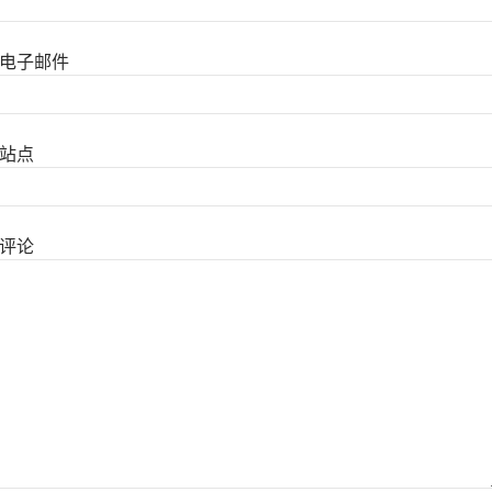
电子邮件
站点
评论