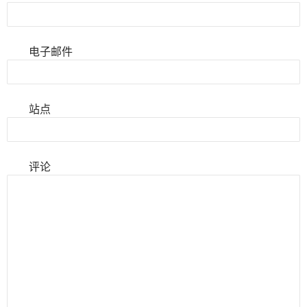
电子邮件
站点
评论