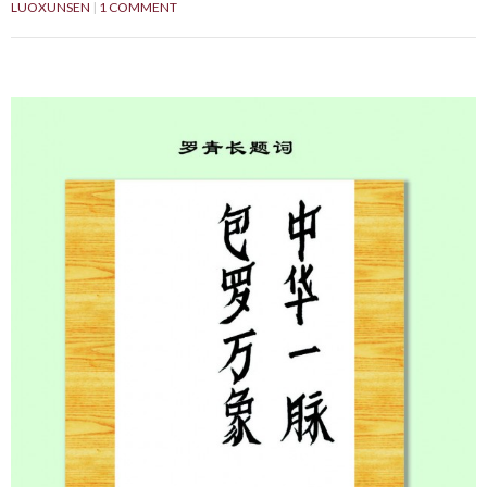
LUOXUNSEN
1 COMMENT