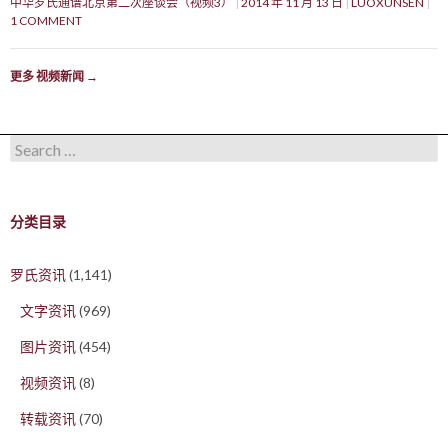
中华罗氏通谱北京第二次座谈会（视频3）
2014 年 11 月 13 日
LUOXUNSEN
1 COMMENT
更多 视频新闻
→
Search for:
分类目录
罗氏资讯
(1,141)
文字资讯
(969)
图片资讯
(454)
视频资讯
(8)
转载资讯
(70)