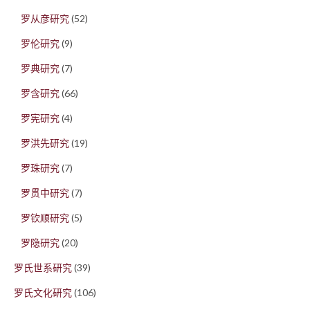
罗从彦研究
(52)
罗伦研究
(9)
罗典研究
(7)
罗含研究
(66)
罗宪研究
(4)
罗洪先研究
(19)
罗珠研究
(7)
罗贯中研究
(7)
罗钦顺研究
(5)
罗隐研究
(20)
罗氏世系研究
(39)
罗氏文化研究
(106)