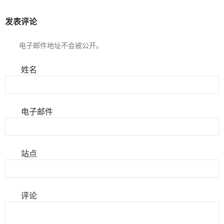
发表评论
电子邮件地址不会被公开。
姓名
电子邮件
站点
评论