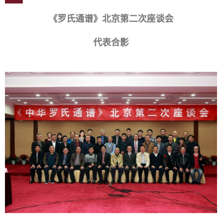
《罗氏通谱》北京第二次座谈会
代表合影