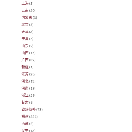
上海
(3)
云南
(20)
内蒙古
(3)
北京
(5)
天津
(3)
宁夏
(6)
山东
(9)
山西
(15)
广西
(32)
新疆
(1)
江苏
(28)
河北
(13)
河南
(19)
浙江
(59)
甘肃
(6)
省籍待补
(73)
福建
(221)
西藏
(2)
辽宁
(13)