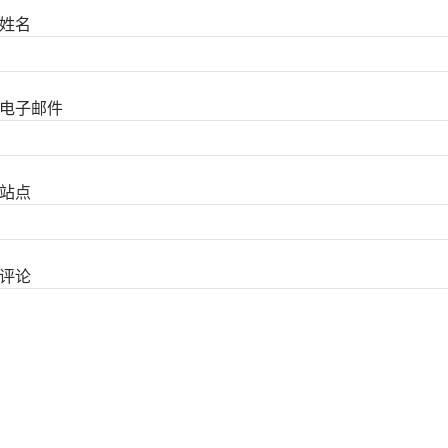
姓名
电子邮件
站点
评论