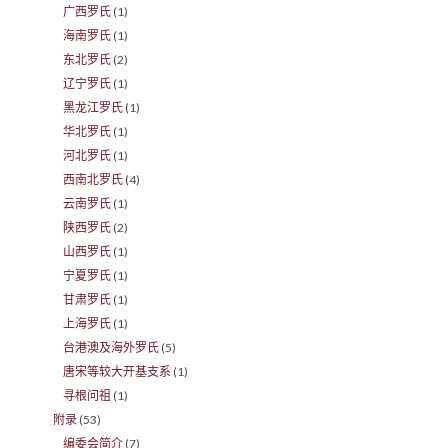
广西罗氏
(1)
海南罗氏
(1)
东北罗氏
(2)
辽宁罗氏
(1)
黑龙江罗氏
(1)
华北罗氏
(1)
河北罗氏
(1)
西南北罗氏
(4)
云南罗氏
(1)
陕西罗氏
(2)
山西罗氏
(1)
宁夏罗氏
(1)
甘肃罗氏
(1)
上海罗氏
(1)
台港澳及海外罗氏
(5)
唐宋等较大开基支系
(1)
寻根问祖
(1)
附录
(53)
编委会简介
(7)