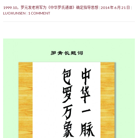
1999.10，罗元发老将军为《中华罗氏通谱》确定指导思想
2014 年 6 月 21 日
LUOXUNSEN
1 COMMENT