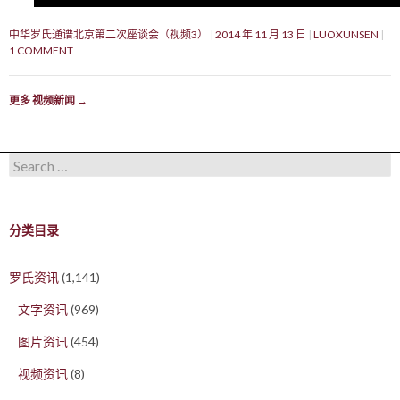
中华罗氏通谱北京第二次座谈会（视频3）
2014 年 11 月 13 日
LUOXUNSEN
1 COMMENT
更多 视频新闻
→
Search for:
分类目录
罗氏资讯
(1,141)
文字资讯
(969)
图片资讯
(454)
视频资讯
(8)