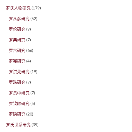
罗氏人物研究
(179)
罗从彦研究
(52)
罗伦研究
(9)
罗典研究
(7)
罗含研究
(66)
罗宪研究
(4)
罗洪先研究
(19)
罗珠研究
(7)
罗贯中研究
(7)
罗钦顺研究
(5)
罗隐研究
(20)
罗氏世系研究
(39)