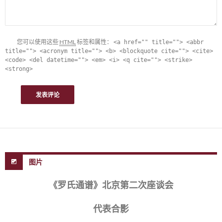
您可以使用这些
HTML
标签和属性：
<a href="" title=""> <abbr
title=""> <acronym title=""> <b> <blockquote cite=""> <cite>
<code> <del datetime=""> <em> <i> <q cite=""> <strike>
<strong>
图片
《罗氏通谱》北京第二次座谈会
代表合影