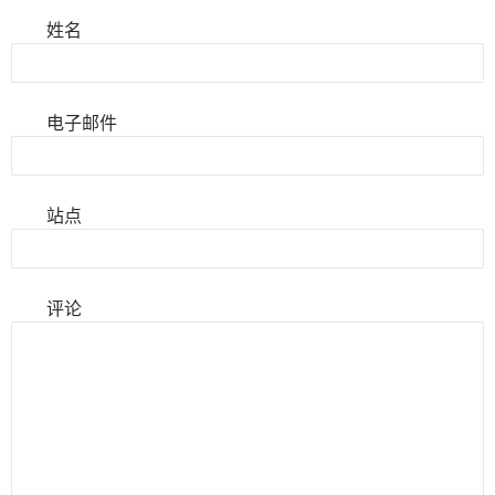
姓名
电子邮件
站点
评论