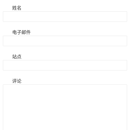
姓名
电子邮件
站点
评论