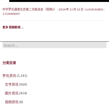
中华罗氏通谱北京第二次座谈会（视频3）
2014 年 11 月 13 日
LUOXUNSEN
1 COMMENT
更多 视频新闻
→
Search for:
分类目录
罗氏资讯
(1,141)
文字资讯
(969)
图片资讯
(454)
视频资讯
(8)