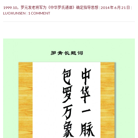
1999.10，罗元发老将军为《中华罗氏通谱》确定指导思想
2014 年 6 月 21 日
LUOXUNSEN
1 COMMENT