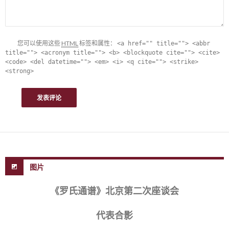
您可以使用这些
HTML
标签和属性：
<a href="" title=""> <abbr
title=""> <acronym title=""> <b> <blockquote cite=""> <cite>
<code> <del datetime=""> <em> <i> <q cite=""> <strike>
<strong>
图片
《罗氏通谱》北京第二次座谈会
代表合影