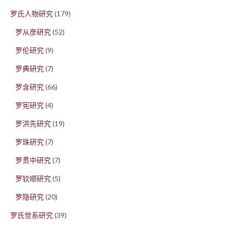
罗氏人物研究
(179)
罗从彦研究
(52)
罗伦研究
(9)
罗典研究
(7)
罗含研究
(66)
罗宪研究
(4)
罗洪先研究
(19)
罗珠研究
(7)
罗贯中研究
(7)
罗钦顺研究
(5)
罗隐研究
(20)
罗氏世系研究
(39)