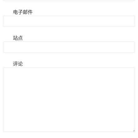
电子邮件
站点
评论