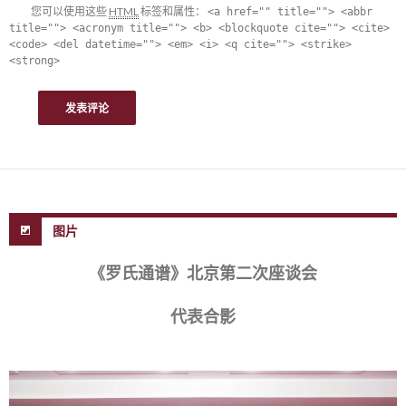
您可以使用这些
HTML
标签和属性：
<a href="" title=""> <abbr
title=""> <acronym title=""> <b> <blockquote cite=""> <cite>
<code> <del datetime=""> <em> <i> <q cite=""> <strike>
<strong>
图片
《罗氏通谱》北京第二次座谈会
代表合影