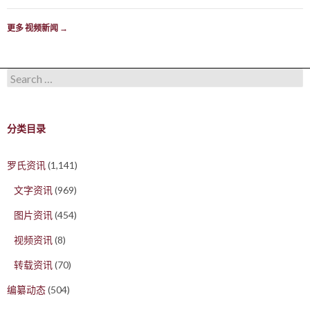
更多 视频新闻
→
Search for:
分类目录
罗氏资讯
(1,141)
文字资讯
(969)
图片资讯
(454)
视频资讯
(8)
转载资讯
(70)
编纂动态
(504)