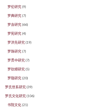
罗伦研究
(9)
罗典研究
(7)
罗含研究
(66)
罗宪研究
(4)
罗洪先研究
(19)
罗珠研究
(7)
罗贯中研究
(7)
罗钦顺研究
(5)
罗隐研究
(20)
罗氏世系研究
(39)
罗氏文化研究
(106)
书院文化
(21)