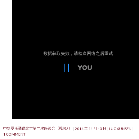
中华罗氏通谱北京第二次座谈会（视频3）
2014 年 11 月 13 日
LUOXUNSEN
1 COMMENT