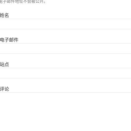
电子邮件地址不会被公开。
姓名
电子邮件
站点
评论