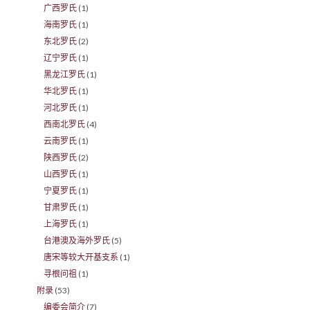
广西罗氏
(1)
海南罗氏
(1)
东北罗氏
(2)
辽宁罗氏
(1)
黑龙江罗氏
(1)
华北罗氏
(1)
河北罗氏
(1)
西南北罗氏
(4)
云南罗氏
(1)
陕西罗氏
(2)
山西罗氏
(1)
宁夏罗氏
(1)
甘肃罗氏
(1)
上海罗氏
(1)
台港澳及海外罗氏
(5)
唐宋等较大开基支系
(1)
寻根问祖
(1)
附录
(53)
编委会简介
(7)