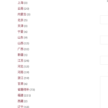
上海
(3)
云南
(20)
内蒙古
(3)
北京
(5)
天津
(3)
宁夏
(6)
山东
(9)
山西
(15)
广西
(32)
新疆
(1)
江苏
(28)
河北
(13)
河南
(19)
浙江
(59)
甘肃
(6)
省籍待补
(73)
福建
(221)
西藏
(2)
辽宁
(13)