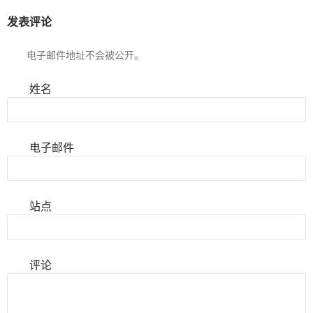
发表评论
电子邮件地址不会被公开。
姓名
电子邮件
站点
评论