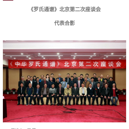
《罗氏通谱》北京第二次座谈会
代表合影