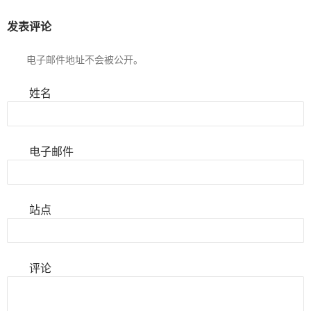
发表评论
电子邮件地址不会被公开。
姓名
电子邮件
站点
评论