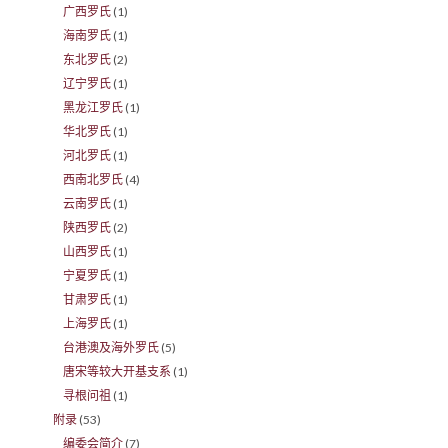
广西罗氏
(1)
海南罗氏
(1)
东北罗氏
(2)
辽宁罗氏
(1)
黑龙江罗氏
(1)
华北罗氏
(1)
河北罗氏
(1)
西南北罗氏
(4)
云南罗氏
(1)
陕西罗氏
(2)
山西罗氏
(1)
宁夏罗氏
(1)
甘肃罗氏
(1)
上海罗氏
(1)
台港澳及海外罗氏
(5)
唐宋等较大开基支系
(1)
寻根问祖
(1)
附录
(53)
编委会简介
(7)