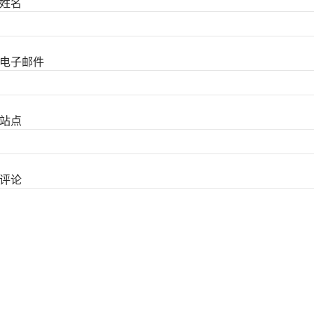
姓名
电子邮件
站点
评论