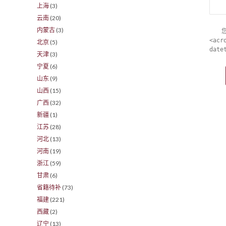
上海
(3)
云南
(20)
内蒙古
(3)
<acr
北京
(5)
date
天津
(3)
宁夏
(6)
山东
(9)
山西
(15)
广西
(32)
新疆
(1)
江苏
(28)
河北
(13)
河南
(19)
浙江
(59)
甘肃
(6)
省籍待补
(73)
福建
(221)
西藏
(2)
辽宁
(13)