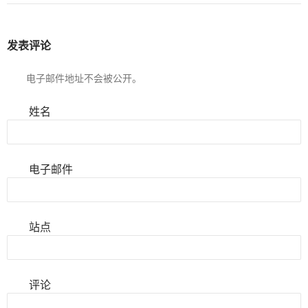
发表评论
电子邮件地址不会被公开。
姓名
电子邮件
站点
评论