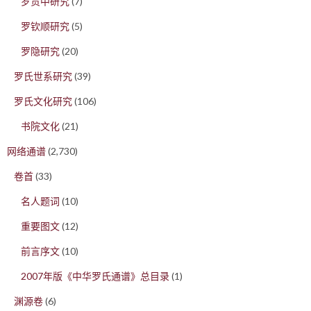
罗贯中研究
(7)
罗钦顺研究
(5)
罗隐研究
(20)
罗氏世系研究
(39)
罗氏文化研究
(106)
书院文化
(21)
网络通谱
(2,730)
卷首
(33)
名人题词
(10)
重要图文
(12)
前言序文
(10)
2007年版《中华罗氏通谱》总目录
(1)
渊源卷
(6)