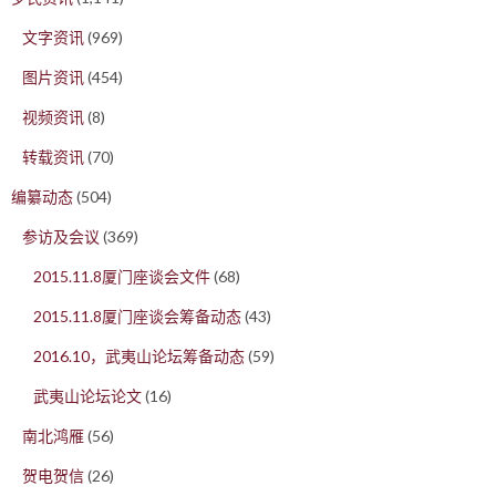
文字资讯
(969)
图片资讯
(454)
视频资讯
(8)
转载资讯
(70)
编纂动态
(504)
参访及会议
(369)
2015.11.8厦门座谈会文件
(68)
2015.11.8厦门座谈会筹备动态
(43)
2016.10，武夷山论坛筹备动态
(59)
武夷山论坛论文
(16)
南北鸿雁
(56)
贺电贺信
(26)