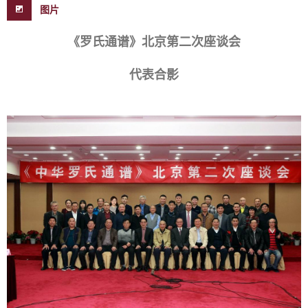
图片
《罗氏通谱》北京第二次座谈会
代表合影