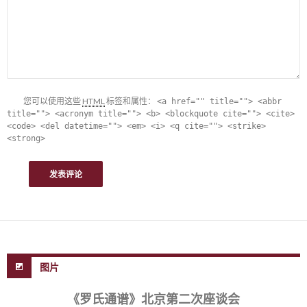
您可以使用这些
HTML
标签和属性：
<a href="" title=""> <abbr
title=""> <acronym title=""> <b> <blockquote cite=""> <cite>
<code> <del datetime=""> <em> <i> <q cite=""> <strike>
<strong>
图片
《罗氏通谱》北京第二次座谈会