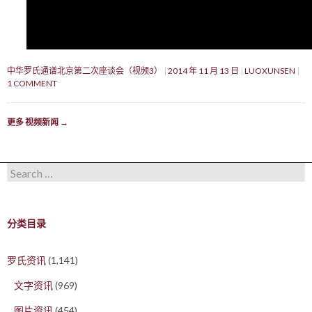
中华罗氏通谱北京第二次座谈会（视频3）
2014 年 11 月 13 日
LUOXUNSEN
1 COMMENT
更多 视频新闻
→
Search for:
分类目录
罗氏资讯
(1,141)
文字资讯
(969)
图片资讯
(454)