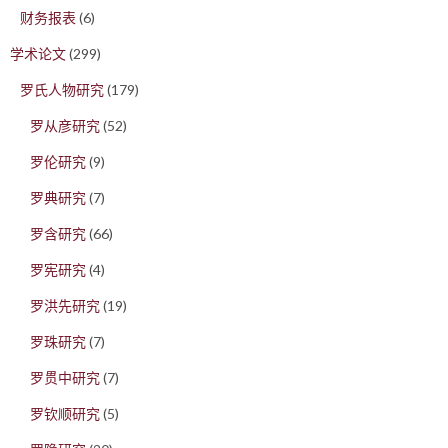
财务报表
(6)
学术论文
(299)
罗氏人物研究
(179)
罗从彦研究
(52)
罗伦研究
(9)
罗典研究
(7)
罗含研究
(66)
罗宪研究
(4)
罗洪先研究
(19)
罗珠研究
(7)
罗贯中研究
(7)
罗钦顺研究
(5)