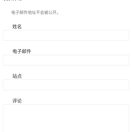
电子邮件地址不会被公开。
姓名
电子邮件
站点
评论