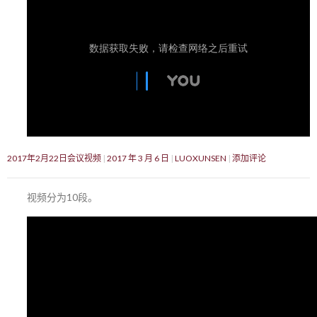
2017年2月22日会议视频
2017 年 3 月 6 日
LUOXUNSEN
添加评论
视频分为10段。