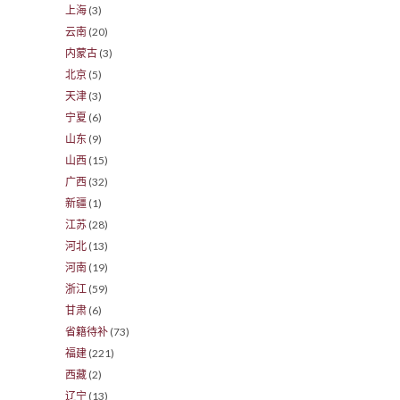
上海
(3)
云南
(20)
内蒙古
(3)
北京
(5)
天津
(3)
宁夏
(6)
山东
(9)
山西
(15)
广西
(32)
新疆
(1)
江苏
(28)
河北
(13)
河南
(19)
浙江
(59)
甘肃
(6)
省籍待补
(73)
福建
(221)
西藏
(2)
辽宁
(13)