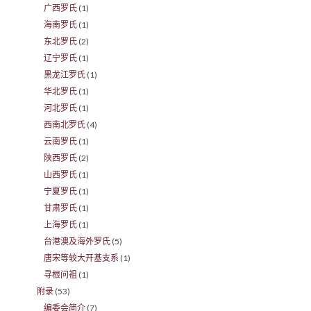
广西罗氏
(1)
海南罗氏
(1)
东北罗氏
(2)
辽宁罗氏
(1)
黑龙江罗氏
(1)
华北罗氏
(1)
河北罗氏
(1)
西南北罗氏
(4)
云南罗氏
(1)
陕西罗氏
(2)
山西罗氏
(1)
宁夏罗氏
(1)
甘肃罗氏
(1)
上海罗氏
(1)
台港澳及海外罗氏
(5)
唐宋等较大开基支系
(1)
寻根问祖
(1)
附录
(53)
编委会简介
(7)