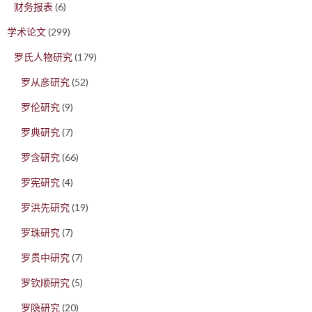
财务报表
(6)
学术论文
(299)
罗氏人物研究
(179)
罗从彦研究
(52)
罗伦研究
(9)
罗典研究
(7)
罗含研究
(66)
罗宪研究
(4)
罗洪先研究
(19)
罗珠研究
(7)
罗贯中研究
(7)
罗钦顺研究
(5)
罗隐研究
(20)