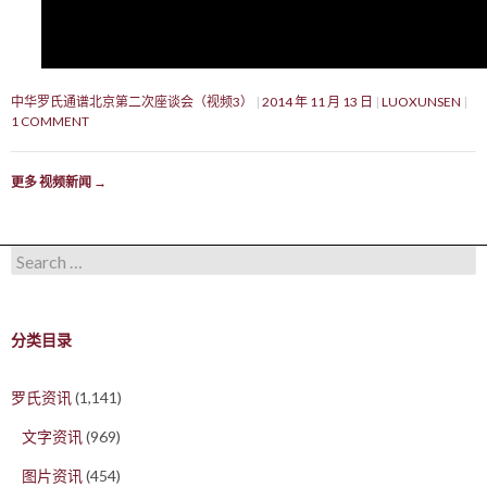
中华罗氏通谱北京第二次座谈会（视频3）
2014 年 11 月 13 日
LUOXUNSEN
1 COMMENT
更多 视频新闻
→
Search for:
分类目录
罗氏资讯
(1,141)
文字资讯
(969)
图片资讯
(454)