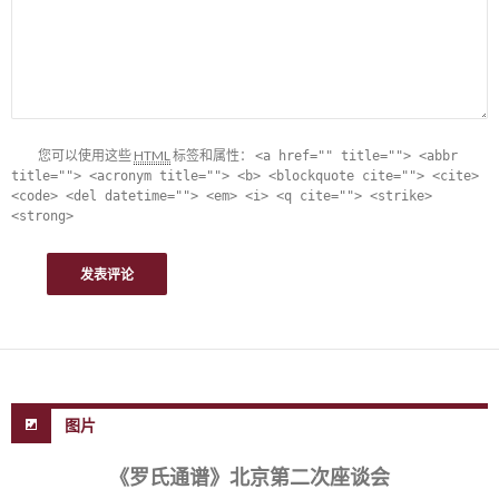
您可以使用这些
HTML
标签和属性：
<a href="" title=""> <abbr
title=""> <acronym title=""> <b> <blockquote cite=""> <cite>
<code> <del datetime=""> <em> <i> <q cite=""> <strike>
<strong>
图片
《罗氏通谱》北京第二次座谈会