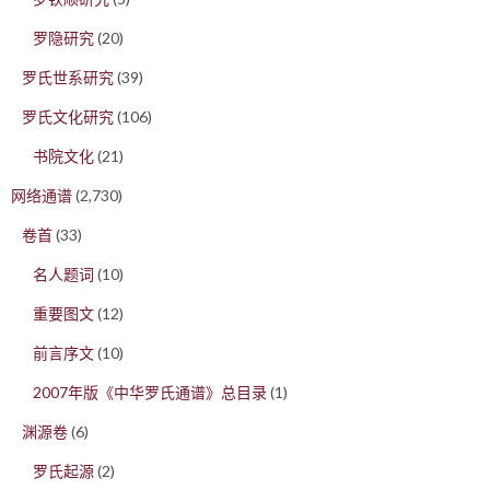
罗隐研究
(20)
罗氏世系研究
(39)
罗氏文化研究
(106)
书院文化
(21)
网络通谱
(2,730)
卷首
(33)
名人题词
(10)
重要图文
(12)
前言序文
(10)
2007年版《中华罗氏通谱》总目录
(1)
渊源卷
(6)
罗氏起源
(2)