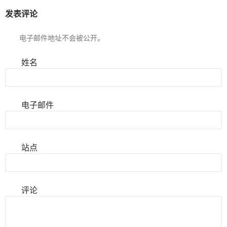
发表评论
电子邮件地址不会被公开。
姓名
电子邮件
站点
评论