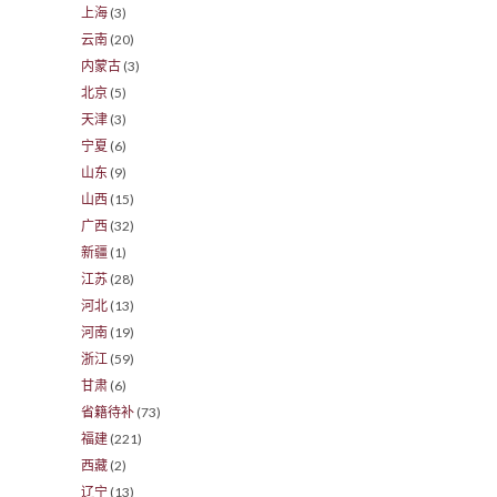
上海
(3)
云南
(20)
内蒙古
(3)
北京
(5)
天津
(3)
宁夏
(6)
山东
(9)
山西
(15)
广西
(32)
新疆
(1)
江苏
(28)
河北
(13)
河南
(19)
浙江
(59)
甘肃
(6)
省籍待补
(73)
福建
(221)
西藏
(2)
辽宁
(13)