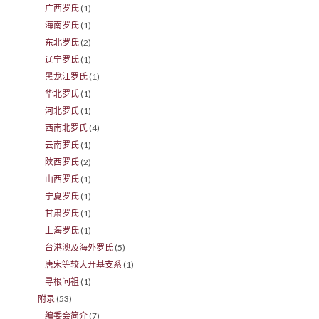
广西罗氏
(1)
海南罗氏
(1)
东北罗氏
(2)
辽宁罗氏
(1)
黑龙江罗氏
(1)
华北罗氏
(1)
河北罗氏
(1)
西南北罗氏
(4)
云南罗氏
(1)
陕西罗氏
(2)
山西罗氏
(1)
宁夏罗氏
(1)
甘肃罗氏
(1)
上海罗氏
(1)
台港澳及海外罗氏
(5)
唐宋等较大开基支系
(1)
寻根问祖
(1)
附录
(53)
编委会简介
(7)